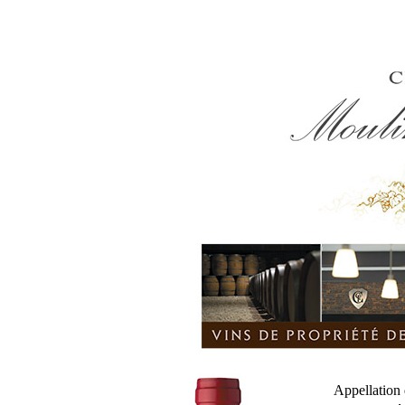
Appellation