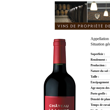
Appellation
Situation g
Superficie :
Rendement :
Production :
Nature du sol :
Taille :
Encépagement 
Age moyen des 
Porte-greffe :
Densité de plan
Temps de cuvai