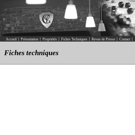
Accueil
Présentation
Propriétés
Fiches Techniques
Revue de Presse
Contact
Fiches techniques